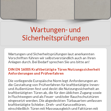
Wartungen- und
Sicherheitsprüfungen
Wartungen und Sicherheitsprüfungen laut anerkannten
Vorschriften führen wir selbstverständlich auch an Ihren
Anlagen durch. Bei Bedarf sprechen Sie uns bitte an!
DIN EN 16005 Kraftbetätigte Türen Nutzungssicherheit
Anforderungen und Prüfverfahren
Die vorliegende Europäische Norm legt Anforderungen an
die Gestaltung von Prüfverfahren für kraftbetätigte Innen-
und Außentüren fest und deckt die Nutzungssicherheit an
kraftbetätigten Türen ab, die für den üblichen Zugang sowie
in Fluchtwegen und als Feuer- und/oder Rauchschutztüren
eingesetzt werden. Die abgedeckten Türbauarten umfassen
kraftbetätigte Schiebe-, Dreh- und Karusselltüren,
einschließlich Türen mit Masseausgleich und Falttüren mit