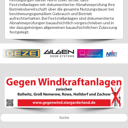
Feststellanlagen mit dokumentierter Abnahmeprüfung ihre
Betriebsbereitschaft über die gesamte Nutzungsdauer bei
bestimmungsgemäßem Gebrauch und Betrieb
aufrechterhalten. Bei Feststellanlagen sind dokumentierte
Abnahmeprüfungen bauaufsichtlich vorgeschrieben und in
der dazugehörigen allgemeinen bauaufsichtlichen Zulassung
festgelegt.
Suche