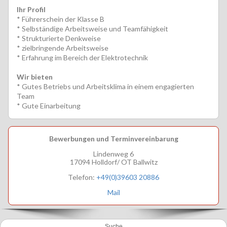
Ihr Profil
* Führerschein der Klasse B
* Selbständige Arbeitsweise und Teamfähigkeit
* Strukturierte Denkweise
* zielbringende Arbeitsweise
* Erfahrung im Bereich der Elektrotechnik
Wir bieten
* Gutes Betriebs und Arbeitsklima in einem engagierten
Team
* Gute Einarbeitung
Bewerbungen und Terminvereinbarung
Lindenweg 6
17094 Holldorf/ OT Ballwitz
Telefon:
+49(0)39603 20886
Mail
Suche