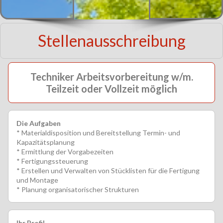
Stellenausschreibung
Techniker Arbeitsvorbereitung w/m.
Teilzeit oder Vollzeit möglich
Die Aufgaben
* Materialdisposition und Bereitstellung Termin- und
Kapazitätsplanung
* Ermittlung der Vorgabezeiten
* Fertigungssteuerung
* Erstellen und Verwalten von Stücklisten für die Fertigung
und Montage
* Planung organisatorischer Strukturen
Ihr Profil